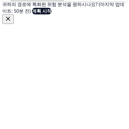
귀하의 경로에 특화된 위험 분석을 원하시나요? (마지막 업데
이트: 50분 전)
계획 시작