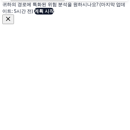
귀하의 경로에 특화된 위험 분석을 원하시나요? (마지막 업데
이트: 5시간 전)
계획 시작