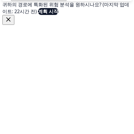
귀하의 경로에 특화된 위험 분석을 원하시나요? (마지막 업데
이트: 22시간 전)
계획 시작