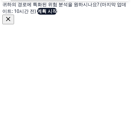
귀하의 경로에 특화된 위험 분석을 원하시나요? (마지막 업데
이트: 10시간 전)
계획 시작