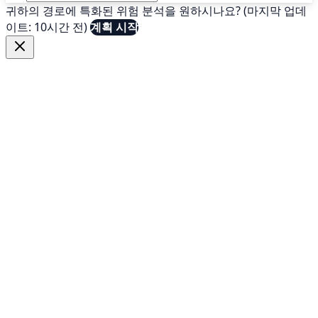
귀하의 경로에 특화된 위험 분석을 원하시나요? (마지막 업데
이트: 10시간 전)
계획 시작