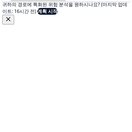
귀하의 경로에 특화된 위험 분석을 원하시나요? (마지막 업데
이트: 16시간 전)
계획 시작