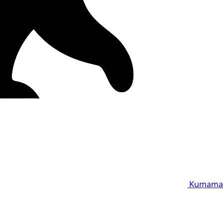
Kumama