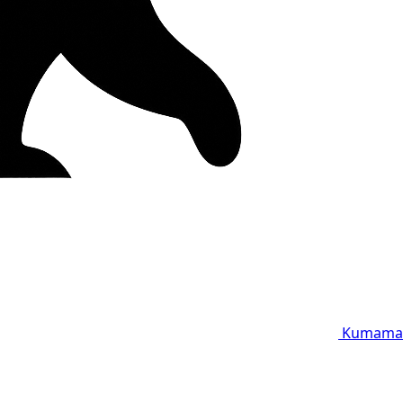
Kumama