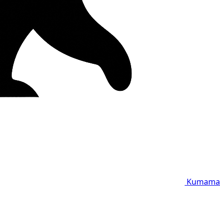
Kumama