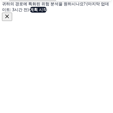
귀하의 경로에 특화된 위험 분석을 원하시나요? (마지막 업데
이트: 3시간 전)
계획 시작