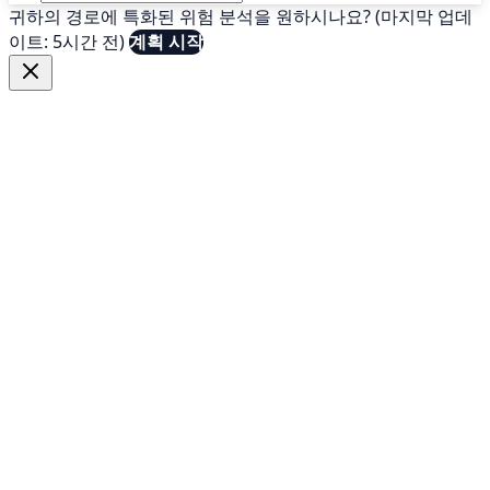
귀하의 경로에 특화된 위험 분석을 원하시나요? (마지막 업데
이트: 5시간 전)
계획 시작