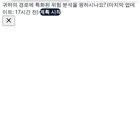
귀하의 경로에 특화된 위험 분석을 원하시나요? (마지막 업데
이트: 17시간 전)
계획 시작