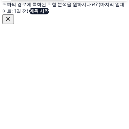
귀하의 경로에 특화된 위험 분석을 원하시나요? (마지막 업데
이트: 1일 전)
계획 시작