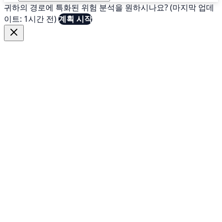
귀하의 경로에 특화된 위험 분석을 원하시나요? (마지막 업데
이트: 1시간 전)
계획 시작