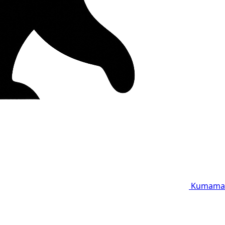
Kumama