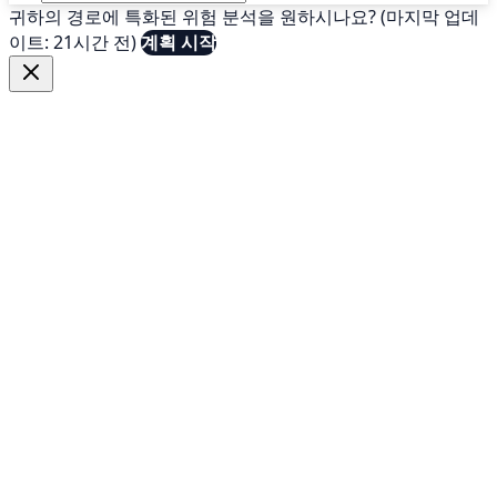
귀하의 경로에 특화된 위험 분석을 원하시나요? (마지막 업데
이트: 21시간 전)
계획 시작