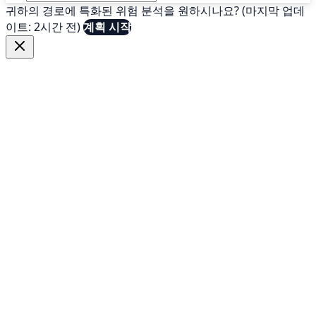
귀하의 경로에 특화된 위험 분석을 원하시나요? (마지막 업데
이트: 2시간 전)
계획 시작