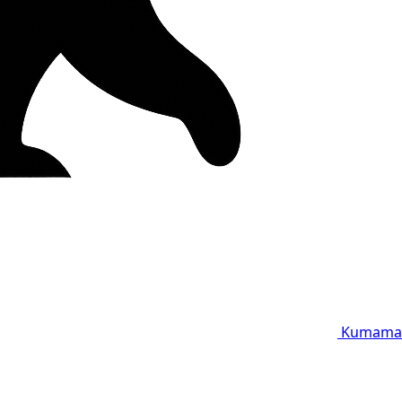
Kumama