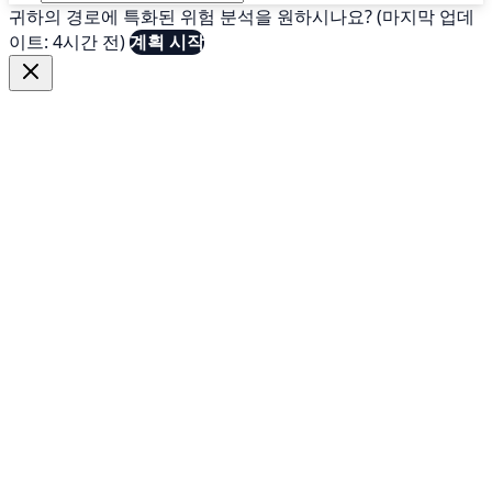
귀하의 경로에 특화된 위험 분석을 원하시나요? (마지막 업데
이트: 4시간 전)
계획 시작