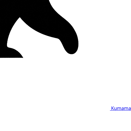
Kumama