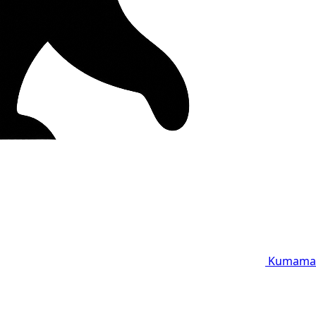
Kumama