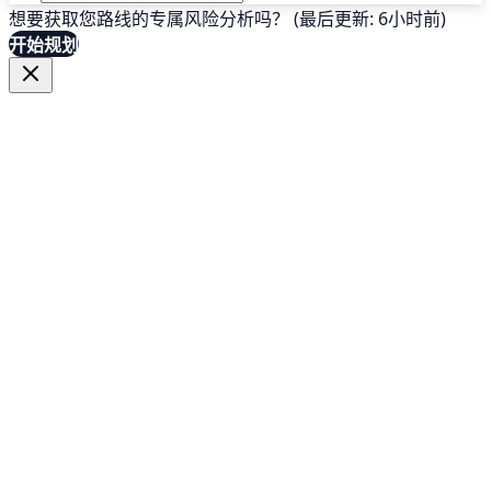
想要获取您路线的专属风险分析吗？ (最后更新: 6小时前)
开始规划