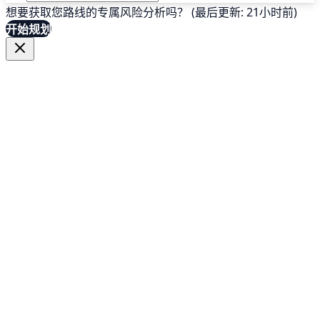
想要获取您路线的专属风险分析吗？ (最后更新: 21小时前)
开始规划