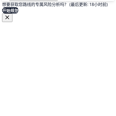
想要获取您路线的专属风险分析吗？ (最后更新: 18小时前)
开始规划