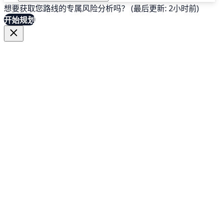
想要获取您路线的专属风险分析吗？ (最后更新: 2小时前)
开始规划