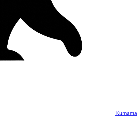
Kumama