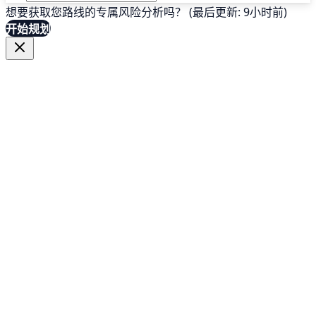
想要获取您路线的专属风险分析吗？ (最后更新: 9小时前)
开始规划