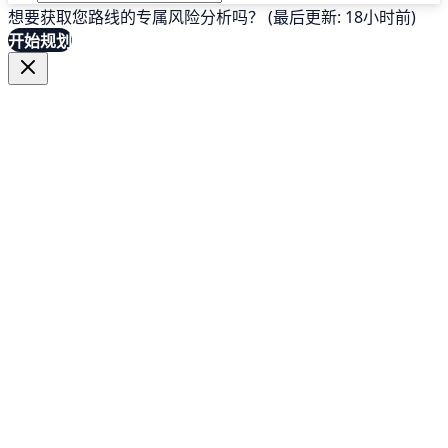
想要获取您路线的专属风险分析吗？ (最后更新: 18小时前)
开始规划