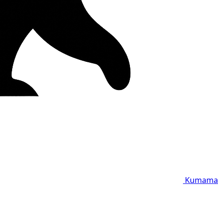
Kumama