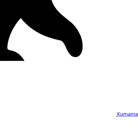
Kumama