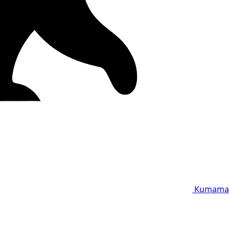
Kumama