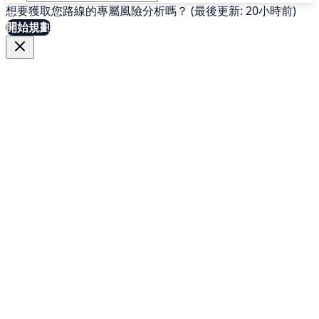
想要獲取您路線的專屬風險分析嗎？ (最後更新: 20小時前)
開始規劃