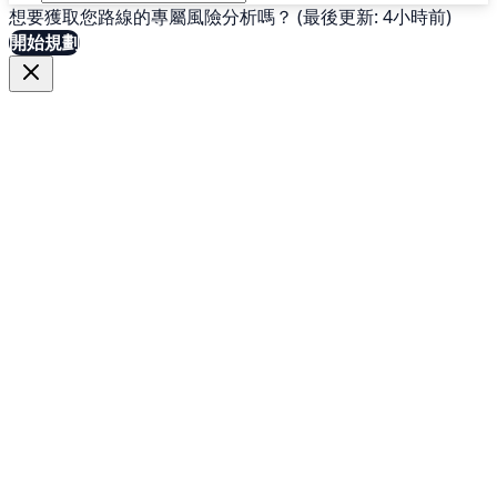
想要獲取您路線的專屬風險分析嗎？ (最後更新: 4小時前)
開始規劃