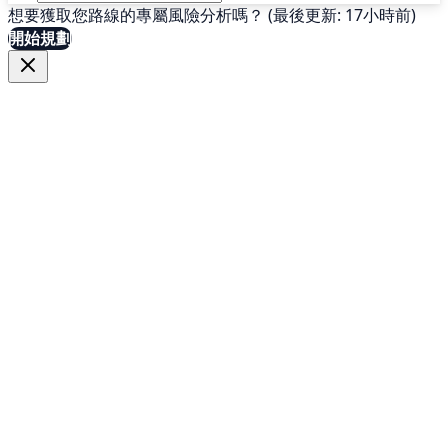
想要獲取您路線的專屬風險分析嗎？ (最後更新: 17小時前)
開始規劃