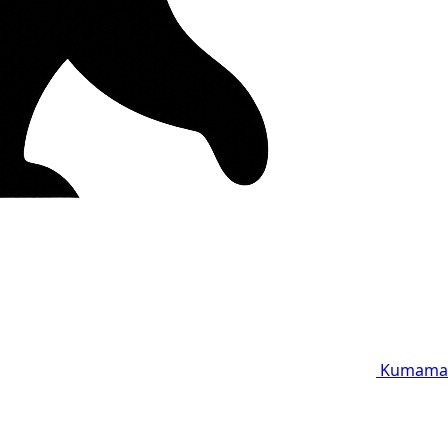
Kumama