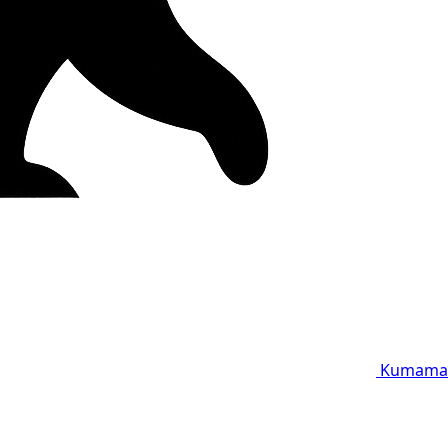
Kumama