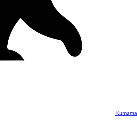
Kumama