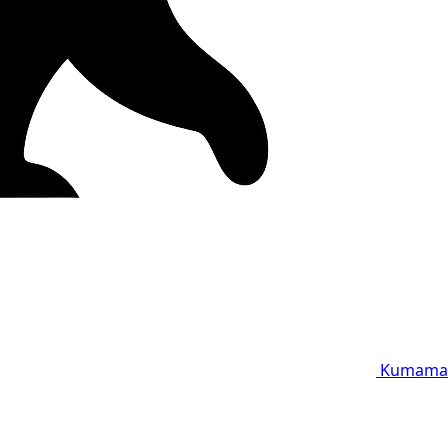
Kumama