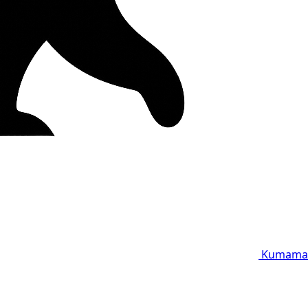
Kumama