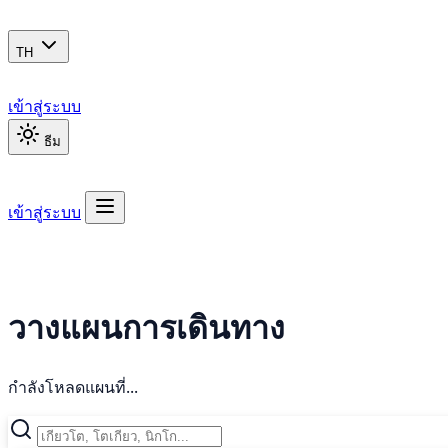
TH
เข้าสู่ระบบ
ธีม
เข้าสู่ระบบ
วางแผนการเดินทาง
กำลังโหลดแผนที่...