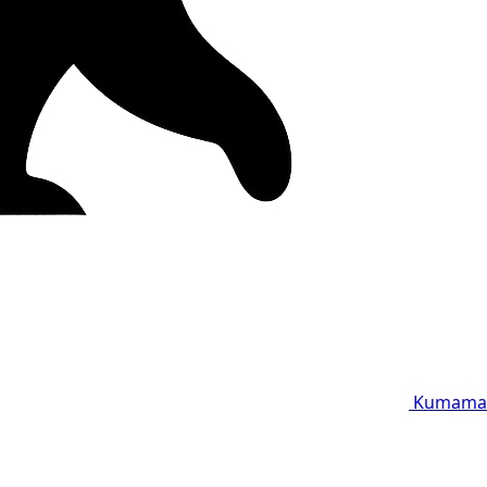
Kumama