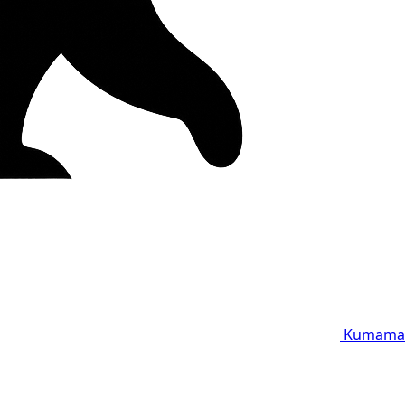
Kumama