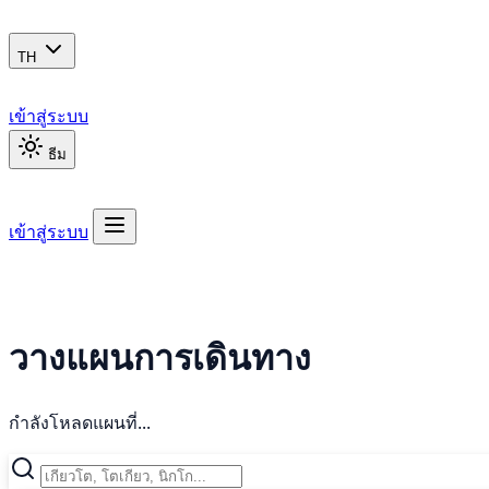
TH
เข้าสู่ระบบ
ธีม
เข้าสู่ระบบ
วางแผนการเดินทาง
กำลังโหลดแผนที่...