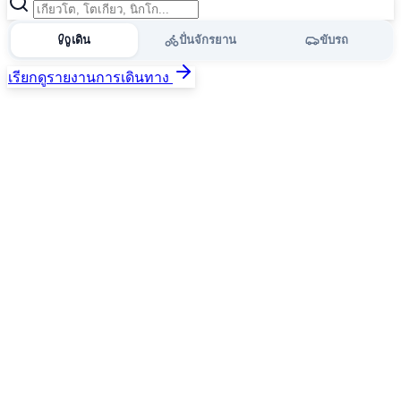
เดิน
ปั่นจักรยาน
ขับรถ
เรียกดูรายงานการเดินทาง