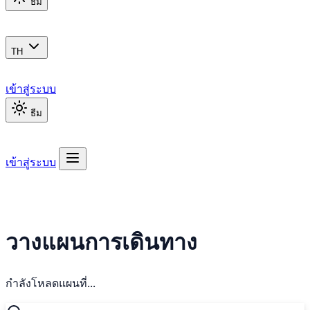
ธีม
TH
เข้าสู่ระบบ
ธีม
เข้าสู่ระบบ
วางแผนการเดินทาง
กำลังโหลดแผนที่...