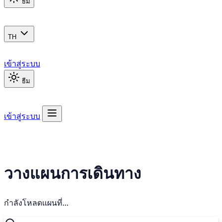
ธีม
TH
เข้าสู่ระบบ
ธีม
เข้าสู่ระบบ
วางแผนการเดินทาง
กำลังโหลดแผนที่...