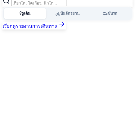
เดิน
ปั่นจักรยาน
ขับรถ
เรียกดูรายงานการเดินทาง