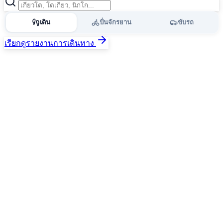
เดิน
ปั่นจักรยาน
ขับรถ
เรียกดูรายงานการเดินทาง