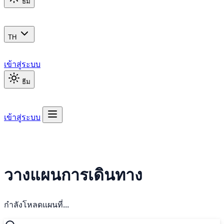
ธีม
TH
เข้าสู่ระบบ
ธีม
เข้าสู่ระบบ
วางแผนการเดินทาง
กำลังโหลดแผนที่...