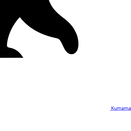
Kumama