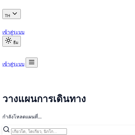
TH
เข้าสู่ระบบ
ธีม
เข้าสู่ระบบ
วางแผนการเดินทาง
กำลังโหลดแผนที่...