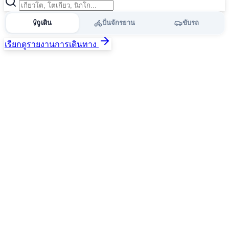
เดิน
ปั่นจักรยาน
ขับรถ
เรียกดูรายงานการเดินทาง