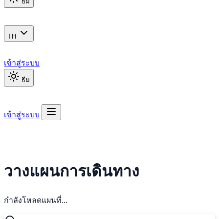
ธีม
TH
เข้าสู่ระบบ
ธีม
เข้าสู่ระบบ
วางแผนการเดินทาง
กำลังโหลดแผนที่...