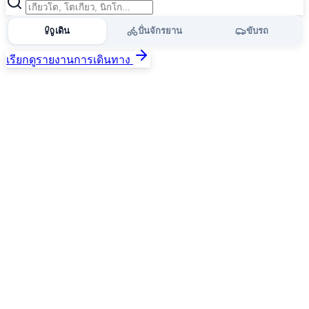
เดิน
ปั่นจักรยาน
ขับรถ
เรียกดูรายงานการเดินทาง