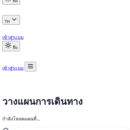
ธีม
TH
เข้าสู่ระบบ
ธีม
เข้าสู่ระบบ
วางแผนการเดินทาง
กำลังโหลดแผนที่...