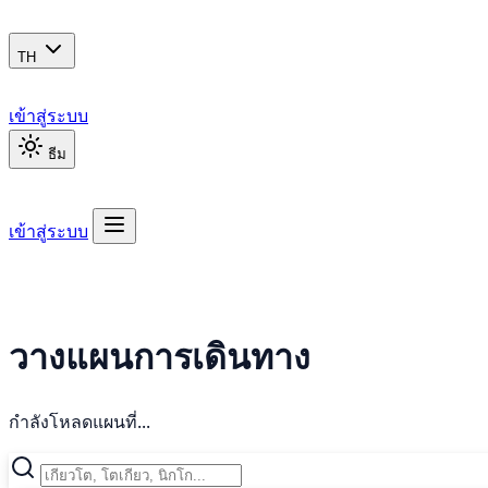
TH
เข้าสู่ระบบ
ธีม
เข้าสู่ระบบ
วางแผนการเดินทาง
กำลังโหลดแผนที่...