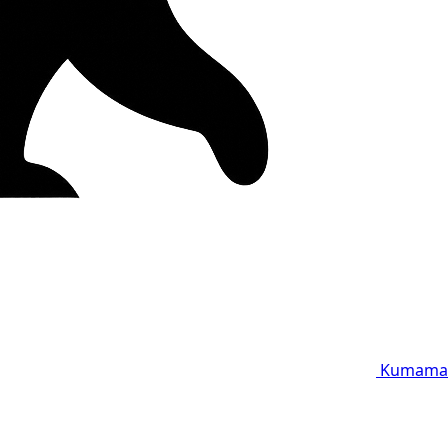
Kumama