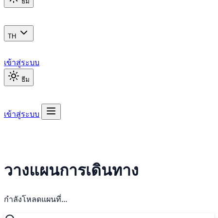
ธีม
TH
เข้าสู่ระบบ
ธีม
เข้าสู่ระบบ
วางแผนการเดินทาง
กำลังโหลดแผนที่...