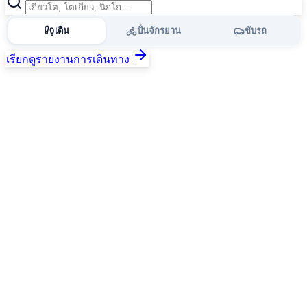
เดิน
ปั่นจักรยาน
ขับรถ
เรียกดูรายงานการเดินทาง