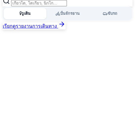
เดิน
ปั่นจักรยาน
ขับรถ
เรียกดูรายงานการเดินทาง