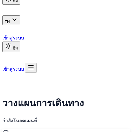
ธีม
TH
เข้าสู่ระบบ
ธีม
เข้าสู่ระบบ
วางแผนการเดินทาง
กำลังโหลดแผนที่...